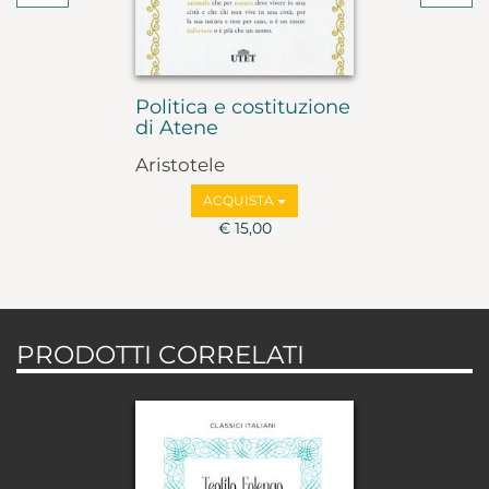
Politica e costituzione
di Atene
Aristotele
ACQUISTA
€ 15,00
PRODOTTI CORRELATI