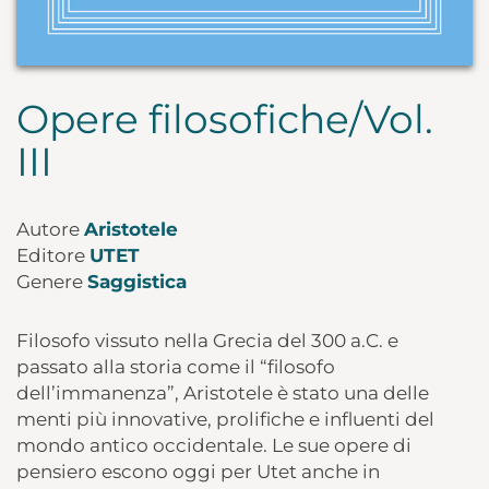
Opere filosofiche/Vol.
III
Autore
Aristotele
Editore
UTET
Genere
Saggistica
Filosofo vissuto nella Grecia del 300 a.C. e
passato alla storia come il “filosofo
dell’immanenza”, Aristotele è stato una delle
menti più innovative, prolifiche e influenti del
mondo antico occidentale. Le sue opere di
pensiero escono oggi per Utet anche in