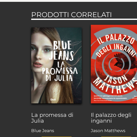
PRODOTTI CORRELATI
La promessa di
Il palazzo degli
Julia
inganni
Blue Jeans
Jason Matthews