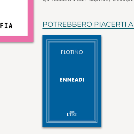
POTREBBERO PIACERTI 