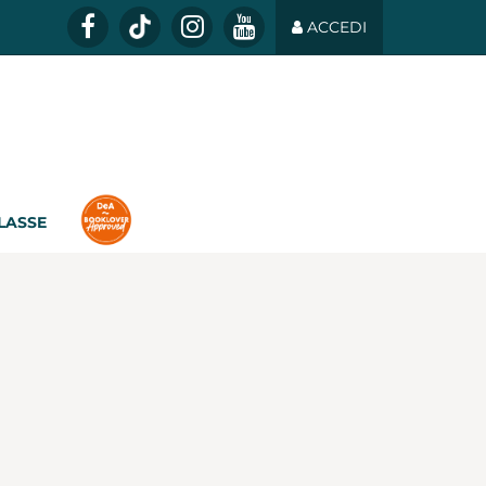
ACCEDI
CLASSE