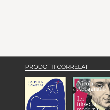
PRODOTTI CORRELATI