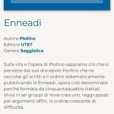
Enneadi
Autore
Plotino
Editore
UTET
Genere
Saggistica
Sulla vita e l’opera di Plotino sappiamo ciò che ci
perviene dal suo discepolo Porfirio che ne
raccolse gli scritti e li ordinò sistematicamente
pubblicando le Enneadi, opera così denominata
perché formata da cinquantaquattro trattati
divisi in sei gruppi di nove ciascuno, raggruppati
per argomenti affini, in ordine crescente di
difficoltà.