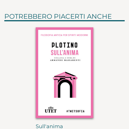
POTREBBERO PIACERTI ANCHE
Sull'anima