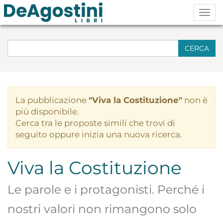
Togg
navig
CERCA
La pubblicazione
"Viva la Costituzione"
non è
più disponibile.
Cerca tra le proposte simili che trovi di
seguito oppure inizia una nuova ricerca.
Viva la Costituzione
Le parole e i protagonisti. Perché i
nostri valori non rimangono solo