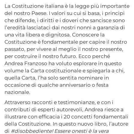
La Costituzione italiana è la legge più importante
del nostro Paese. I valori su cui si basa, i principi
che difende, i diritti e i doveri che sancisce sono
l’eredità lasciataci dai nostri nonni a garanzia di
una vita libera e dignitosa. Conoscere la
Costituzione è fondamentale per capire il nostro
passato, per vivere al meglio il nostro presente,
per costruire il nostro futuro. Ecco perché
Andrea Franzoso ha voluto esplorare in questo
volume la Carta costituzionale e spiegarla a chi,
quella Carta, l’ha solo sentita nominare in
occasione di qualche anniversario o festa
nazionale.
Attraverso racconti e testimonianze, e con i
contributi di esperti autorevoli, Andrea riesce a
illustrare con efficacia i 20 concetti fondamentali
della Costituzione. In questo nuovo libro, l’autore
di
#disobbediente! Essere onesti è la vera