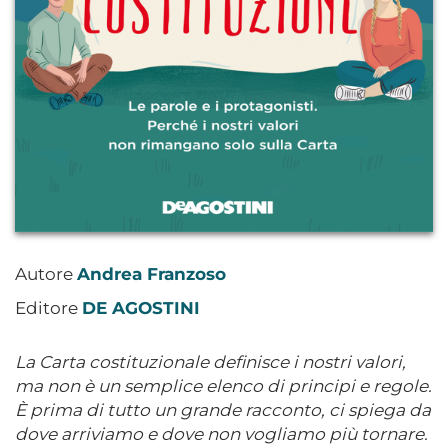
Autore
Andrea Franzoso
Editore
DE AGOSTINI
La Carta costituzionale definisce i nostri valori,
ma non è un semplice elenco di principi e regole.
È prima di tutto un grande racconto, ci spiega da
dove arriviamo e dove non vogliamo più tornare.