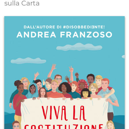
sulla Carta