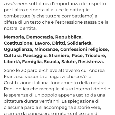
rivoluzione
sottolinea l’importanza del rispetto
per l’altro e riporta alla luce le battaglie
combattute (e che tuttora combattiamo) a
difesa di un testo che è l’espressione stessa della
nostra identità.
Memoria, Democrazia, Repubblica,
Costituzione, Lavoro, Diritti, Solidarietà,
Uguaglianza, Minoranze, Confessioni religiose,
Cultura, Paesaggio, Straniero, Pace, Tricolore,
Libertà, Famiglia, Scuola, Salute, Resistenza.
Sono le 20 parole-chiave attraverso cui Andrea
Franzoso racconta ai ragazzi che cos’è la
Costituzione italiana, fondamento della nostra
Repubblica che raccoglie al suo interno i dolori e
le speranze di un popolo appena uscito da una
dittatura durata vent’anni. La spiegazione di
ciascuna parola si accompagna a storie vere,
esempi da conoscere e imitare, riflessioni di