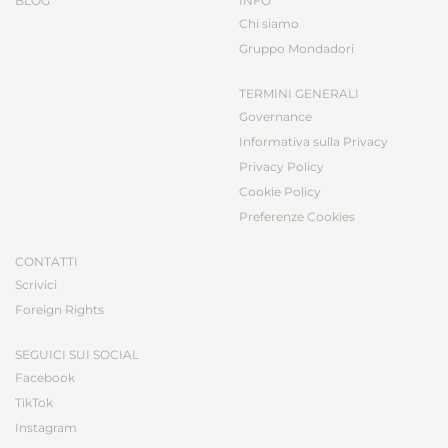
BLOG
INFO
Chi siamo
Gruppo Mondadori
TERMINI GENERALI
Governance
Informativa sulla Privacy
Privacy Policy
Cookie Policy
Preferenze Cookies
CONTATTI
Scrivici
Foreign Rights
SEGUICI SUI SOCIAL
Facebook
TikTok
Instagram