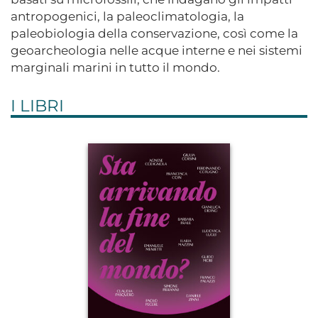
antropogenici, la paleoclimatologia, la
paleobiologia della conservazione, così come la
geoarcheologia nelle acque interne e nei sistemi
marginali marini in tutto il mondo.
I LIBRI