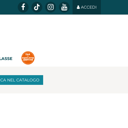
ACCEDI
CLASSE
RCA
NEL CATALOGO