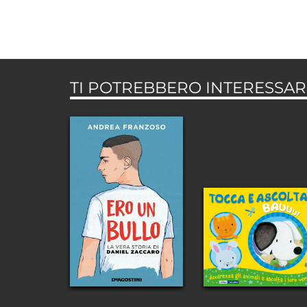
TI POTREBBERO INTERESSARE