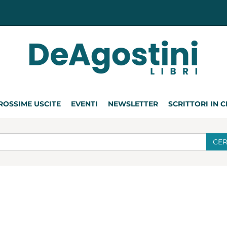
ROSSIME USCITE
EVENTI
NEWSLETTER
SCRITTORI IN 
CE