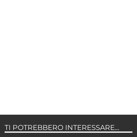
TI POTREBBERO INTERESSARE...