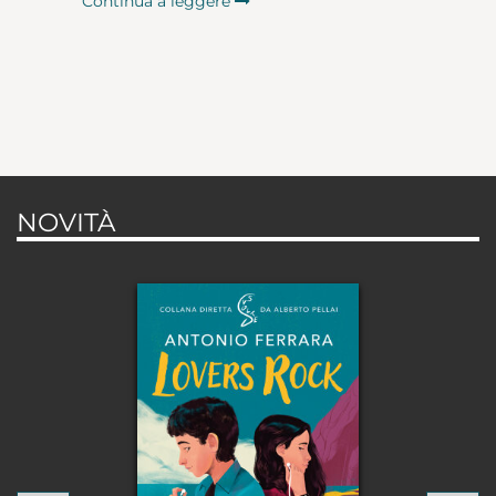
Continua a leggere
NOVITÀ