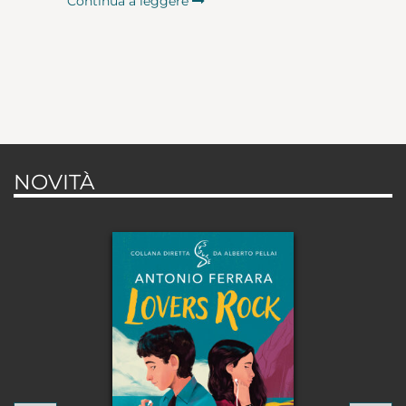
Continua a leggere
NOVITÀ