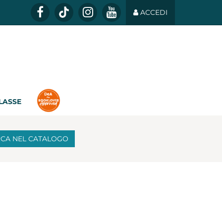
ACCEDI
CLASSE
RCA
NEL CATALOGO