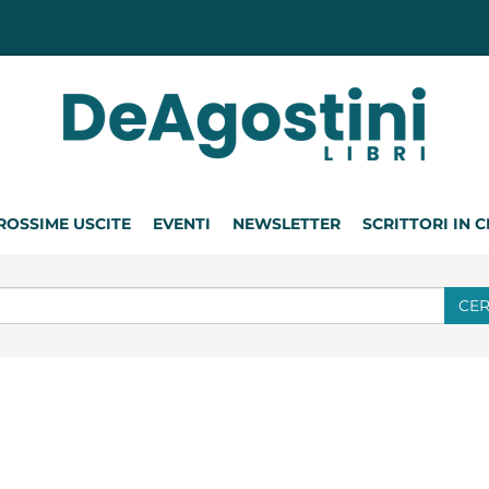
ROSSIME USCITE
EVENTI
NEWSLETTER
SCRITTORI IN 
CE