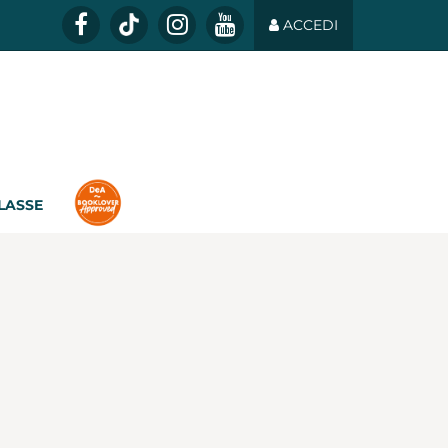
ACCEDI
CLASSE