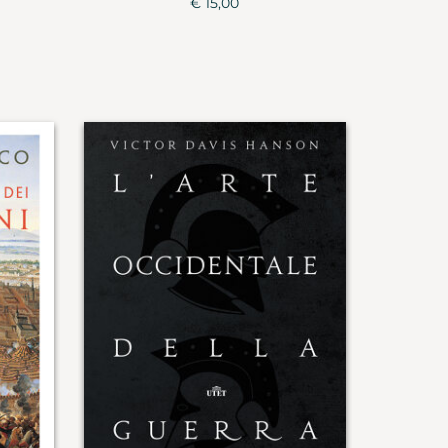
€ 15,00