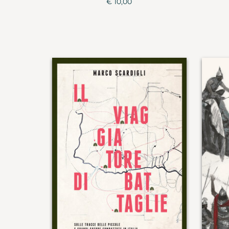
€ 10,00