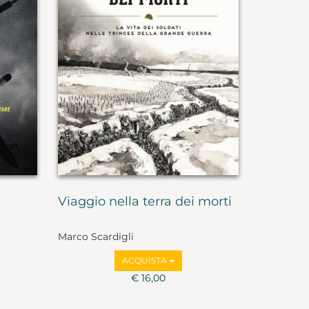
Viaggio nella terra dei morti
Marco Scardigli
ACQUISTA
€ 16,00