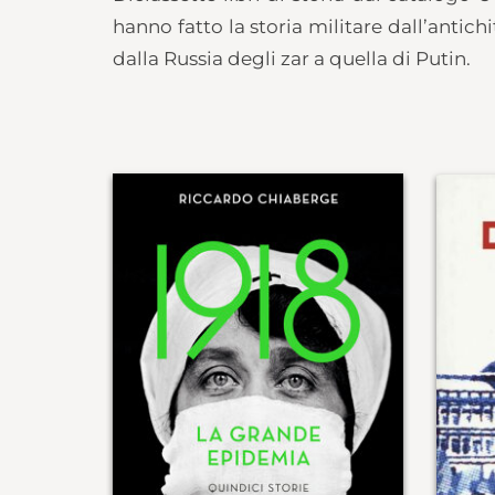
hanno fatto la storia militare dall’antic
dalla Russia degli zar a quella di Putin.