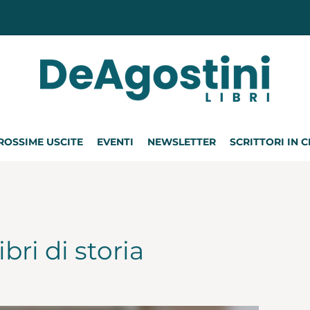
ROSSIME USCITE
EVENTI
NEWSLETTER
SCRITTORI IN 
ibri di storia