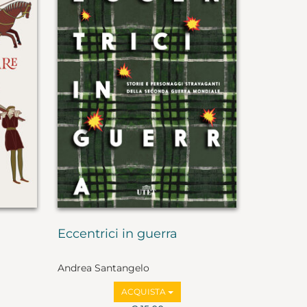
Eccentrici in guerra
Andrea Santangelo
ACQUISTA