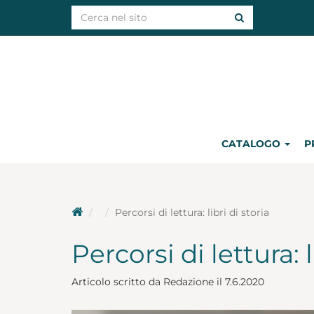
CATALOGO
P
Percorsi di lettura: libri di storia
Percorsi di lettura: l
Articolo scritto da Redazione il 7.6.2020