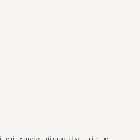
, le ricostruzioni di grandi battaglie che