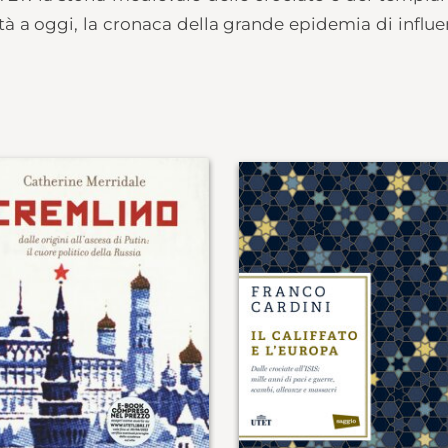
hità a oggi, la cronaca della grande epidemia di influ