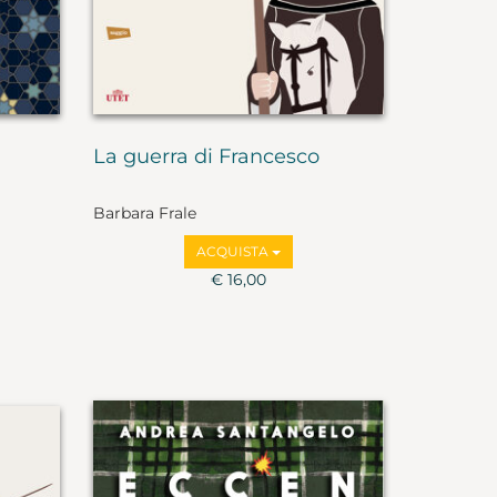
La guerra di Francesco
Barbara Frale
ACQUISTA
€ 16,00