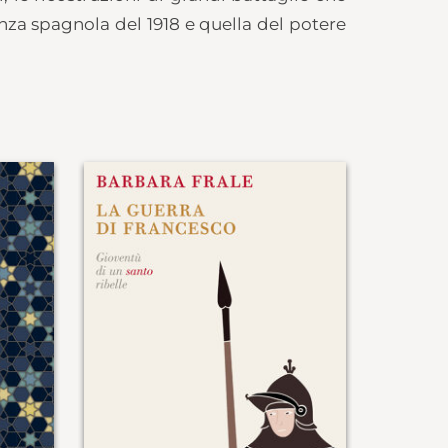
enza spagnola del 1918 e quella del potere