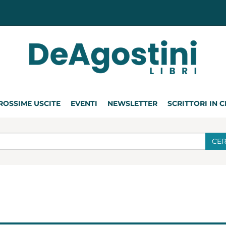
ROSSIME USCITE
EVENTI
NEWSLETTER
SCRITTORI IN 
CE