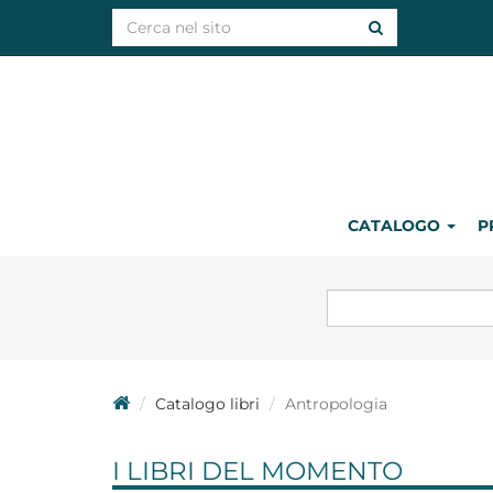
CATALOGO
P
Catalogo libri
Antropologia
I LIBRI DEL MOMENTO