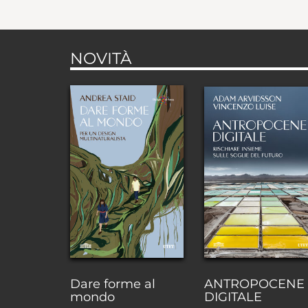
NOVITÀ
Dare forme al
ANTROPOCENE
mondo
DIGITALE