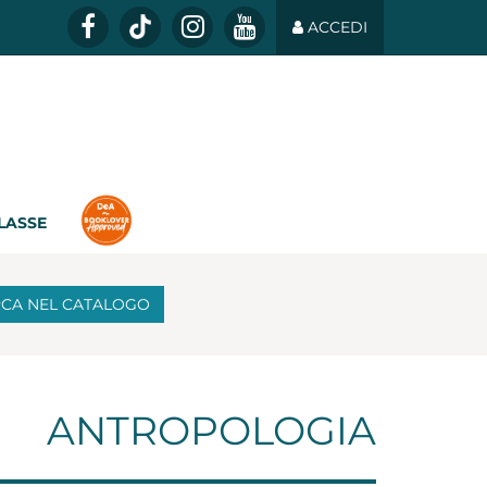
ACCEDI
CLASSE
RCA
NEL CATALOGO
ANTROPOLOGIA