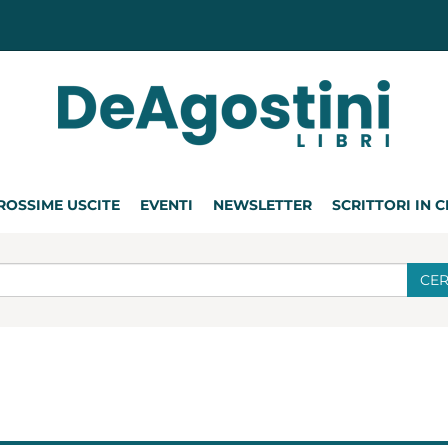
ROSSIME USCITE
EVENTI
NEWSLETTER
SCRITTORI IN 
CE