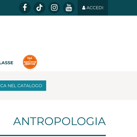
ACCEDI
CLASSE
RCA
NEL CATALOGO
ANTROPOLOGIA