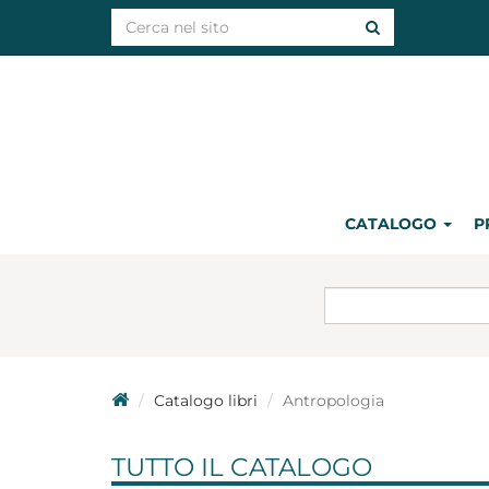
CATALOGO
P
Catalogo libri
Antropologia
TUTTO IL CATALOGO