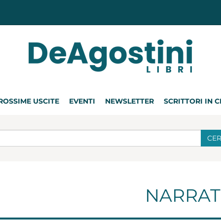
ROSSIME USCITE
EVENTI
NEWSLETTER
SCRITTORI IN 
CE
NARRAT