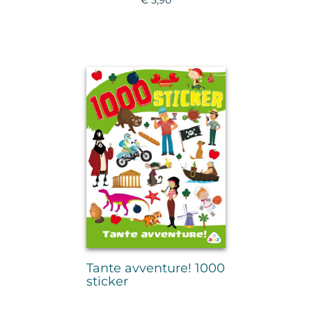
Tante avventure! 1000
sticker