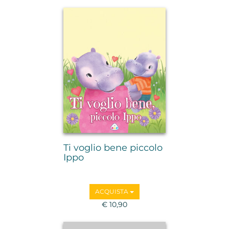
Ti voglio bene piccolo
Ippo
ACQUISTA
€ 10,90