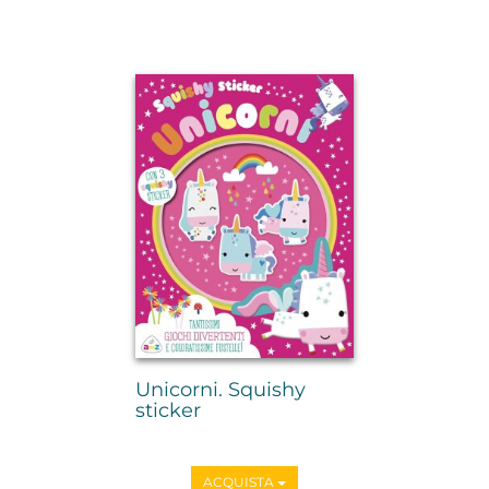
Unicorni. Squishy
sticker
ACQUISTA