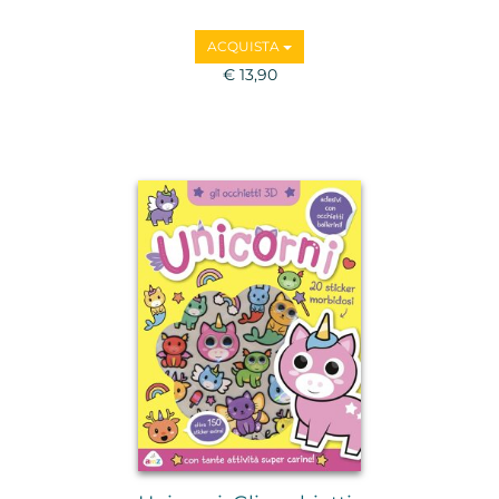
ACQUISTA
€ 13,90