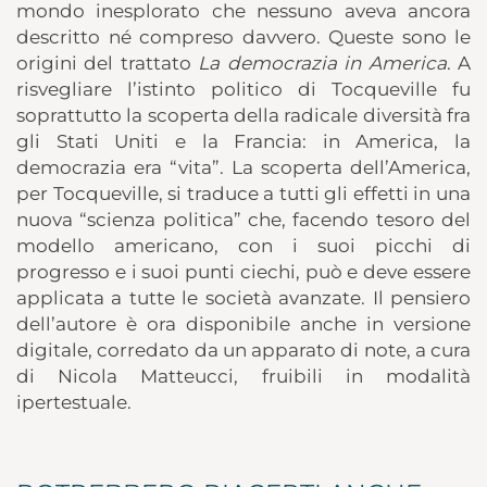
mondo inesplorato che nessuno aveva ancora
descritto né compreso davvero. Queste sono le
origini del trattato
La democrazia in America
. A
risvegliare l’istinto politico di Tocqueville fu
soprattutto la scoperta della radicale diversità fra
gli Stati Uniti e la Francia: in America, la
democrazia era “vita”. La scoperta dell’America,
per Tocqueville, si traduce a tutti gli effetti in una
nuova “scienza politica” che, facendo tesoro del
modello americano, con i suoi picchi di
progresso e i suoi punti ciechi, può e deve essere
applicata a tutte le società avanzate. Il pensiero
dell’autore è ora disponibile anche in versione
digitale, corredato da un apparato di note, a cura
di Nicola Matteucci, fruibili in modalità
ipertestuale.