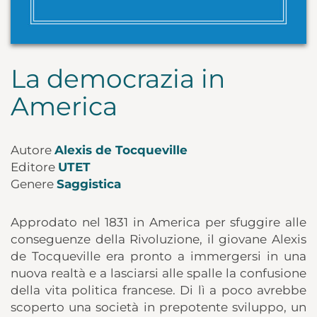
La democrazia in
America
Autore
Alexis de Tocqueville
Editore
UTET
Genere
Saggistica
Approdato nel 1831 in America per sfuggire alle
conseguenze della Rivoluzione, il giovane Alexis
de Tocqueville era pronto a immergersi in una
nuova realtà e a lasciarsi alle spalle la confusione
della vita politica francese. Di lì a poco avrebbe
scoperto una società in prepotente sviluppo, un