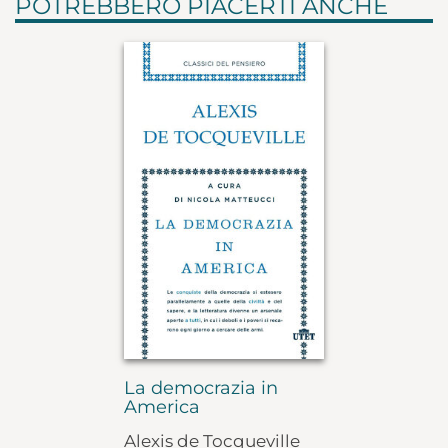
POTREBBERO PIACERTI ANCHE
La democrazia in
America
Alexis de Tocqueville