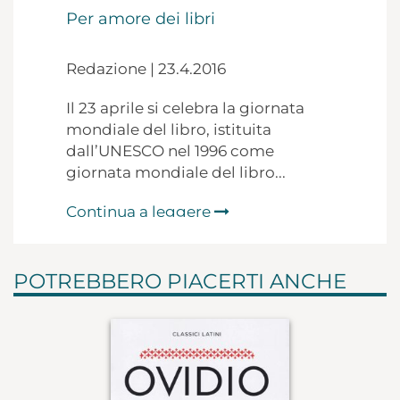
Per amore dei libri
Redazione | 23.4.2016
Il 23 aprile si celebra la giornata
mondiale del libro, istituita
dall’UNESCO nel 1996 come
giornata mondiale del libro...
Continua a leggere
POTREBBERO PIACERTI ANCHE