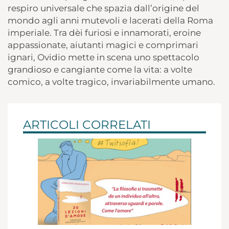
respiro universale che spazia dall’origine del
mondo agli anni mutevoli e lacerati della Roma
imperiale. Tra dèi furiosi e innamorati, eroine
appassionate, aiutanti magici e comprimari
ignari, Ovidio mette in scena uno spettacolo
grandioso e cangiante come la vita: a volte
comico, a volte tragico, invariabilmente umano.
ARTICOLI CORRELATI