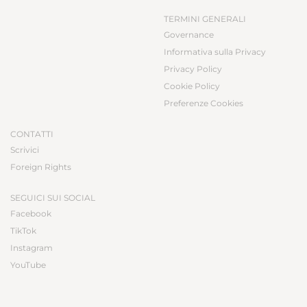
TERMINI GENERALI
Governance
Informativa sulla Privacy
Privacy Policy
Cookie Policy
Preferenze Cookies
CONTATTI
Scrivici
Foreign Rights
SEGUICI SUI SOCIAL
Facebook
TikTok
Instagram
YouTube