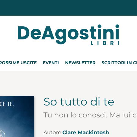
ROSSIME USCITE
EVENTI
NEWSLETTER
SCRITTORI IN 
So tutto di te
Tu non lo conosci. Ma lui 
Autore
Clare Mackintosh