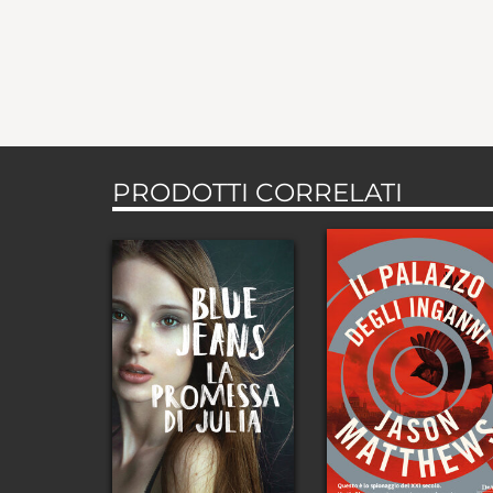
PRODOTTI CORRELATI