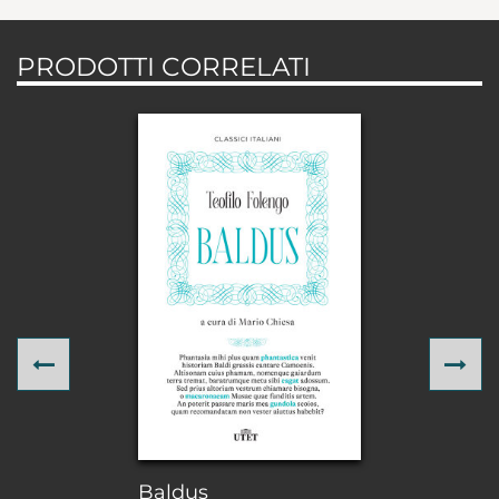
PRODOTTI CORRELATI
Previous
Ne
Baldus