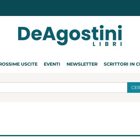
ROSSIME USCITE
EVENTI
NEWSLETTER
SCRITTORI IN 
CE