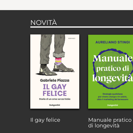
NOVITÀ
Il gay felice
Manuale pratico
di longevità