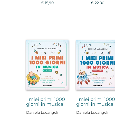
€ 15,90
€ 22,00
I miei primi 1000
I miei primi 1000
giorni in musica...
giorni in musica..
Daniela Lucangeli
Daniela Lucangeli