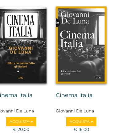
inema Italia
Cinema Italia
iovanni De Luna
Giovanni De Luna
ACQUISTA
ACQUISTA
€ 20,00
€ 16,00