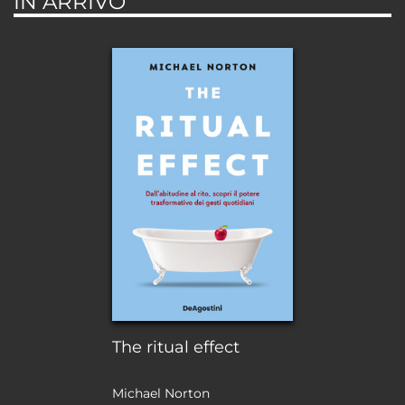
IN ARRIVO
The ritual effect
Michael Norton