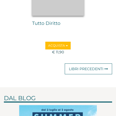
Tutto Diritto
ACQUISTA
€ 11,90
LIBRI
PRECEDENTI
DAL BLOG